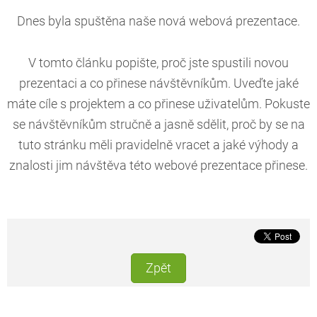
Dnes byla spuštěna naše nová webová prezentace.
V tomto článku popište, proč jste spustili novou
prezentaci a co přinese návštěvníkům. Uveďte jaké
máte cíle s projektem a co přinese uživatelům. Pokuste
se návštěvníkům stručně a jasně sdělit, proč by se na
tuto stránku měli pravidelně vracet a jaké výhody a
znalosti jim návštěva této webové prezentace přinese.
Zpět