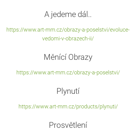
A jedeme dál..
https://www.art-mm.cz/obrazy-a-poselstvi/evoluce-
vedomi-v-obrazech-ii/
Měnící Obrazy
https://www.art-mm.cz/obrazy-a-poselstvi/
Plynutí
https://www.art-mm.cz/products/plynuti/
Prosvětlení