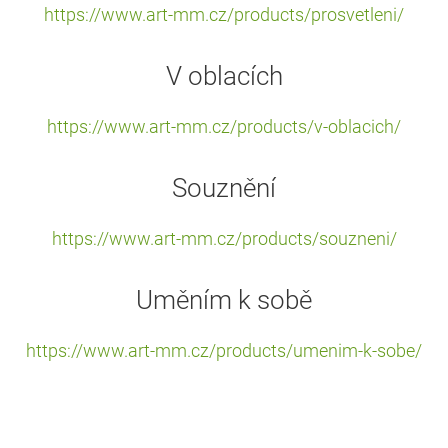
https://www.art-mm.cz/products/prosvetleni/
V oblacích
https://www.art-mm.cz/products/v-oblacich/
Souznění
https://www.art-mm.cz/products/souzneni/
Uměním k sobě
https://www.art-mm.cz/products/umenim-k-sobe/